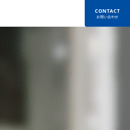
CONTACT
SNS・関連サービス
日本語
English
点一覧
企業情報
企業の取り組み
採用情報
お問い合わせ