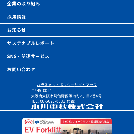
企業の取り組み
採用情報
お知らせ
サステナブルレポート
SNS・関連サービス
お問い合わせ
ハラスメントポリシー
サイトマップ
〒545-0021
大阪府大阪市阿倍野区阪南町2丁目2番4号
TEL: 06-6621-0031(代表)