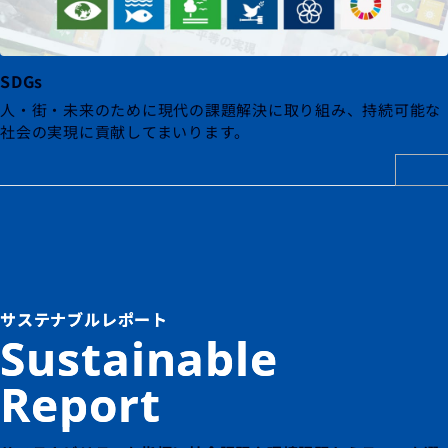
SDGs
人・街・未来のために現代の課題解決に取り組み、
持続可能な
社会の実現に貢献してまいります。
サステナブルレポート
Sustainable
Report