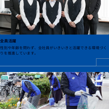
全員活躍
性別や年齢を問わず、全社員がいきいきと活躍できる環境づく
りを推進しています。