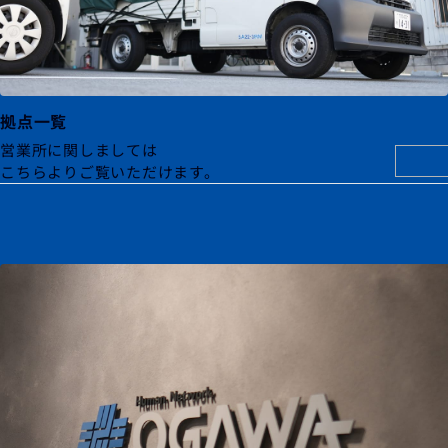
拠点一覧
営業所に関しましては
こちらよりご覧いただけます。