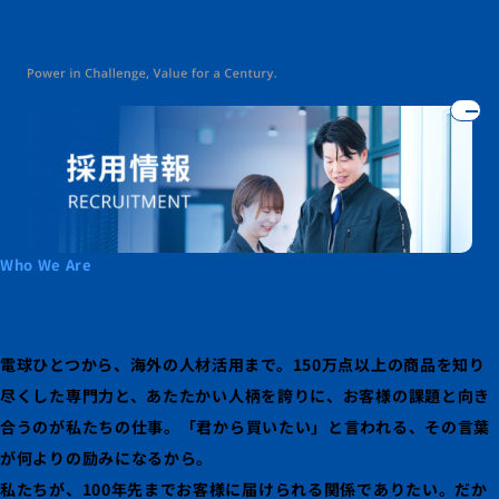
Who We Are
私たちについて
電球ひとつから、海外の人材活用まで。
150万点以上の商品を知り
尽くした専門力と、
あたたかい人柄を誇りに、お客様の課題と向き
合うのが私たちの仕事。
「君から買いたい」と言われる、その言葉
が何よりの励みになるから。
私たちが、100年先までお客様に届けられる関係でありたい。
だか