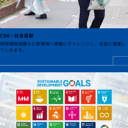
CSR・社会貢献
地球環境保護など新領域へ果敢にチャレンジし、
社会に提案し
ていきます。