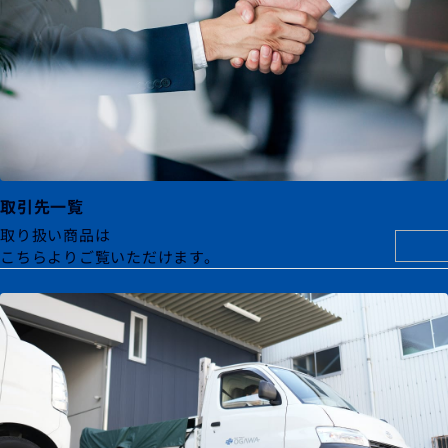
取引先一覧
取り扱い商品は
こちらよりご覧いただけます。