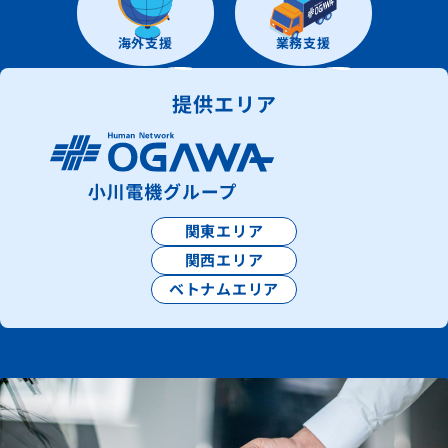
海外支援
業務支援
提供エリア
関東エリア
関西エリア
ベトナムエリア