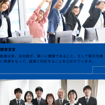
健康宣言
創業以来、全社員が、第一に健康であること、そして取引先様
に熱意をもって、誠実に対応することを心がけています。