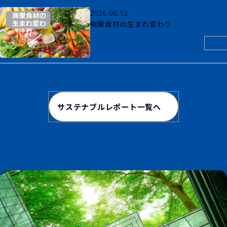
2026.06.12
廃棄食材の生まれ変わり
サステナブルレポート一覧へ