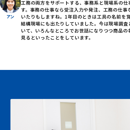
工務の両方をサポートする、事務系と現場系の仕
す。事務の仕事なら受注入力や発注、工務の仕事
いたりもしますね。1年目のときは工具の名前を
アン
結構現場にも出たりしていました。今は現場調査
いて、いろんなところでお世話になりつつ商品の
見るといったことをしています。