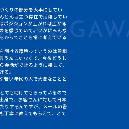
づくりの部分を大事にしてい
んどん目立つ存在で活躍してい
はポジションが上がれば上がる
のを感じていて。いかにみんな
るかってことを常に考えている
を聞ける環境っていうのは意識
言うんじゃなくて、今後どうし
ら会話ができるように接して、
げる。
な若い年代の人で大変なことと
とても助けてもらっているので
出身で、お客さんに対して日本
たりするんですが、メールの書
も丁寧に教えてもらえて、とて