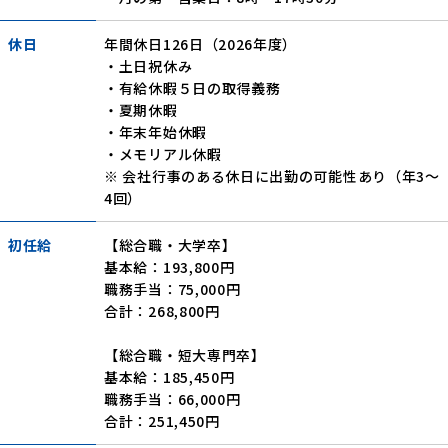
休日
年間休日126日（2026年度）
・土日祝休み
・有給休暇５日の取得義務
・夏期休暇
・年末年始休暇
・メモリアル休暇
※ 会社行事のある休日に出勤の可能性あり（年3～
4回）
初任給
【総合職・大学卒】
基本給：193,800円
職務手当：75,000円
合計：268,800円
【総合職・短大専門卒】
基本給：185,450円
職務手当：66,000円
合計：251,450円