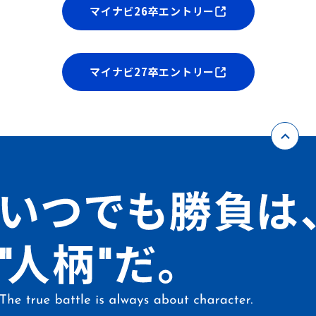
マイナビ26卒エントリー
マイナビ27卒エントリー