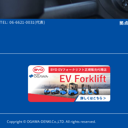
取
〒545-0021
大阪府大阪市阿倍野区阪南町2丁目2番4号
TEL: 06-6621-0031(代表)
拠
Copyright © OGAWA-DENKI.Co.,LTD. All rights reserved.