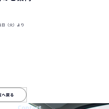
1日（火）より
覧へ戻る
Contact