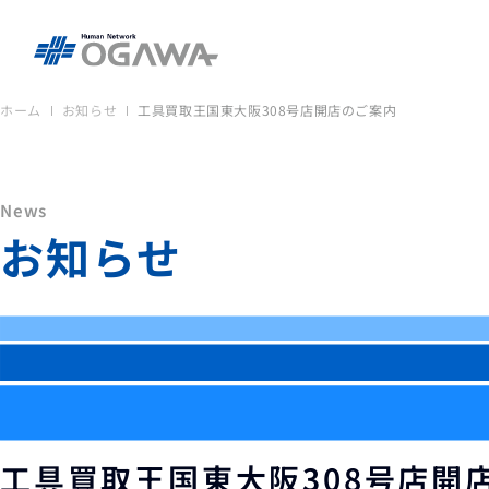
ホーム
お知らせ
工具買取王国東大阪308号店開店のご案内
News
お知らせ
工具買取王国東大阪308号店開