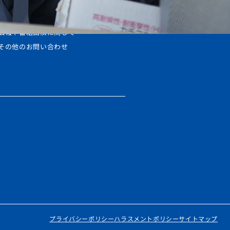
商品・サービスに関して
小川電機に関して
広報や番組出演に関して
その他のお問い合わせ
プライバシーポリシー
ハラスメントポリシー
サイトマップ