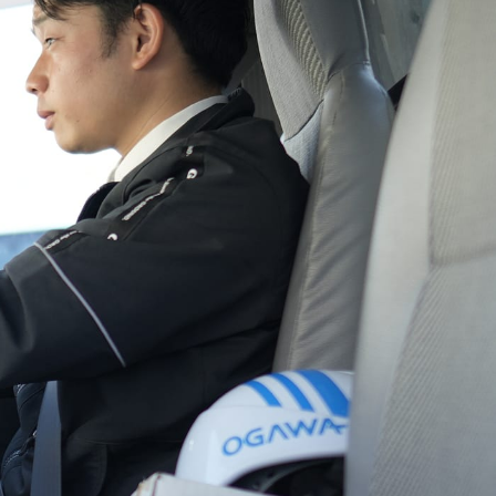
お問い合わせ
商品販売に関して
お取引に関して