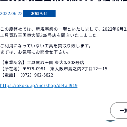
2022.06.22
お知らせ
この度弊社では、新規事業の一環といたしまして、2022年6月2
工具買取王国東大阪308号店を開店いたしました。
ご利用になっていない工具を買取り致します。
まずは、お気軽にお問合せ下さい。
【事業所名】工具買取王国 東大阪308号店
【所在地】〒578-0981 東大阪市島之内2丁目12－15
【電話】（072）962-5822
https://okoku.jp/inc/shop/detail919
一