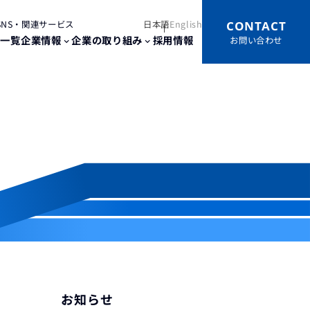
CONTACT
SNS・関連サービス
日本語
English
点一覧
企業情報
企業の取り組み
採用情報
お問い合わせ
お知らせ