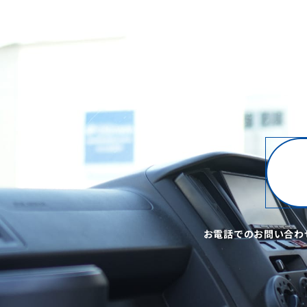
製品に関するご相
お電話でのお問い合わ
小
事