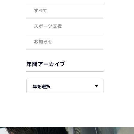
すべて
スポーツ支援
お知らせ
年間アーカイブ