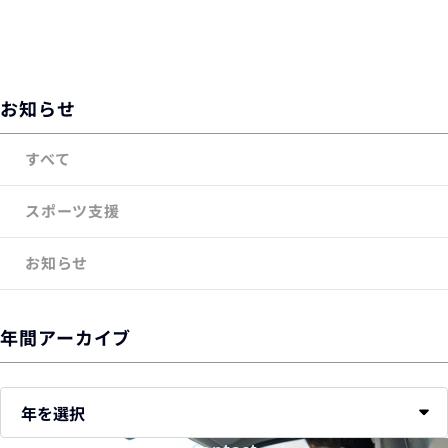
お知らせ
すべて
スポーツ支援
お知らせ
年間アーカイブ