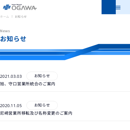
メニュ
ホーム
お知らせ
News
お知らせ
お知らせ
2021.03.03
旭、守口営業所統合のご案内
お知らせ
2020.11.05
尼崎営業所移転及び名称変更のご案内