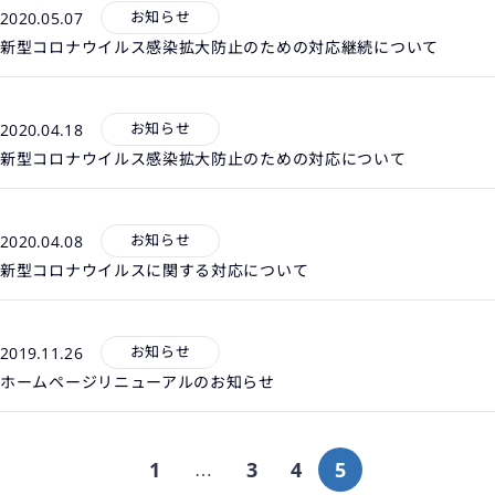
お知らせ
2020.05.07
新型コロナウイルス感染拡大防止のための対応継続について
お知らせ
2020.04.18
新型コロナウイルス感染拡大防止のための対応について
お知らせ
2020.04.08
新型コロナウイルスに関する対応について
お知らせ
2019.11.26
ホームページリニューアルのお知らせ
1
3
4
5
…