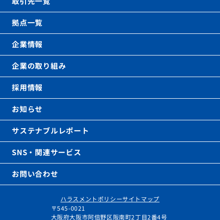
取引先一覧
拠点一覧
企業情報
企業の取り組み
採用情報
お知らせ
サステナブルレポート
SNS・関連サービス
お問い合わせ
ハラスメントポリシー
サイトマップ
〒545-0021
大阪府大阪市阿倍野区阪南町2丁目2番4号