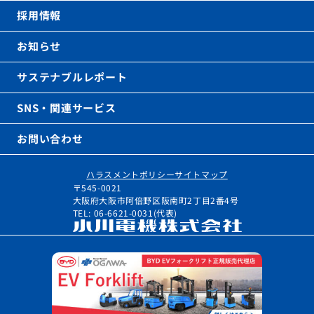
採用情報
お知らせ
サステナブルレポート
SNS・関連サービス
お問い合わせ
ハラスメントポリシー
サイトマップ
〒545-0021
大阪府大阪市阿倍野区阪南町2丁目2番4号
TEL: 06-6621-0031(代表)