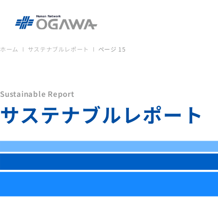
ホーム
サステナブルレポート
ページ 15
Sustainable Report
サステナブルレポート