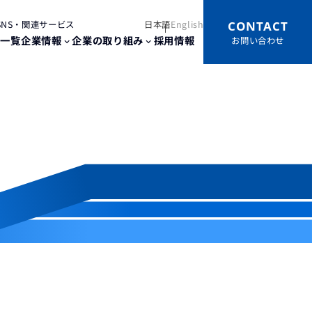
CONTACT
SNS・関連サービス
日本語
English
点一覧
企業情報
企業の取り組み
採用情報
お問い合わせ