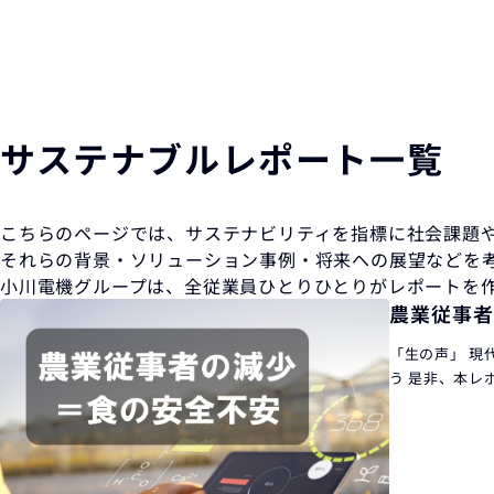
サステナブルレポート一覧
こちらのページでは、サステナビリティを指標に社会課題
それらの背景・ソリューション事例・将来への展望などを
小川電機グループは、全従業員ひとりひとりがレポートを
農業従事者
「生の声」 現
う 是非、本レ