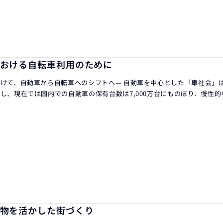
おける自転車利用のために
けて、自動車から自転車へのシフトへ— 自動車を中心とした「車社会」
し、現在では国内での自動車の保有台数は7,000万台にものぼり、慢性
物を活かした街づくり