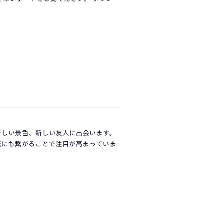
新しい景色、新しい友人に出会います。
減にも繋がることで注目が高まっていま