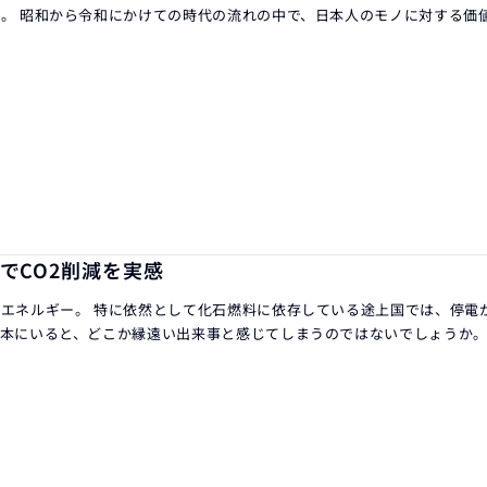
。 昭和から令和にかけての時代の流れの中で、日本人のモノに対する価
でCO2削減を実感
エネルギー。 特に依然として化石燃料に依存している途上国では、停電
本にいると、どこか縁遠い出来事と感じてしまうのではないでしょうか。