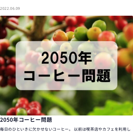
2022.06.09
2050年コーヒー問題
毎日のひといきに欠かせないコーヒー。 以前は喫茶店やカフェを利用し