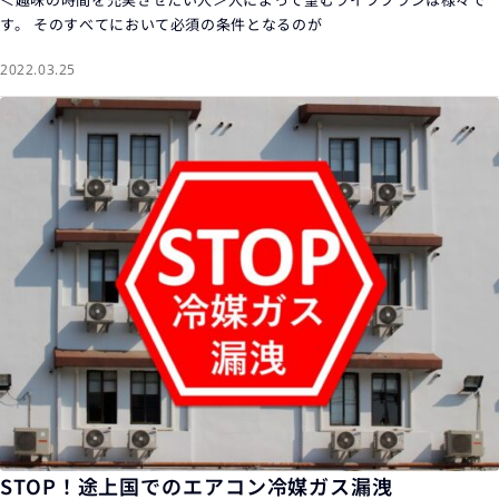
す。 そのすべてにおいて必須の条件となるのが
2022.03.25
STOP！途上国でのエアコン冷媒ガス漏洩