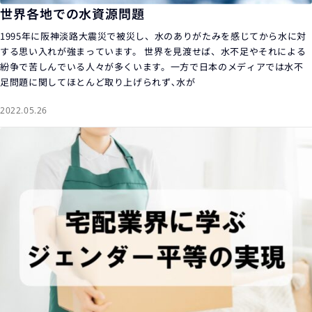
世界各地での水資源問題
1995年に阪神淡路大震災で被災し、水のありがたみを感じてから水に対
する思い入れが強まっています。 世界を見渡せば、水不足やそれによる
紛争で苦しんでいる人々が多くいます。一方で日本のメディアでは水不
足問題に関してほとんど取り上げられず､水が
2022.05.26