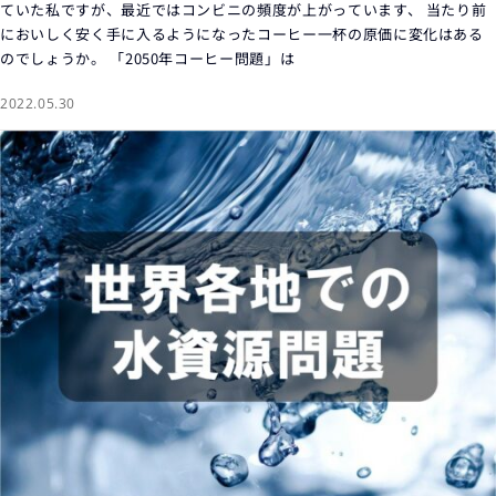
ていた私ですが、最近ではコンビニの頻度が上がっています、 当たり前
においしく安く手に入るようになったコーヒー一杯の原価に変化はある
のでしょうか。 「2050年コーヒー問題」は
2022.05.30