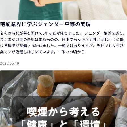
宅配業界に学ぶジェンダー平等の実現
令和の時代が幕を開けて3年ほどが経ちました。 ジェンダー格差を巡り、
まだまだ改善の余地はあるものの、日本でも女性が男性と同じように働
ける環境が整備され始めました。一部ではありますが、当社でも女性営
業マンが活躍しはじめています。一体いつ頃から
2022.05.19