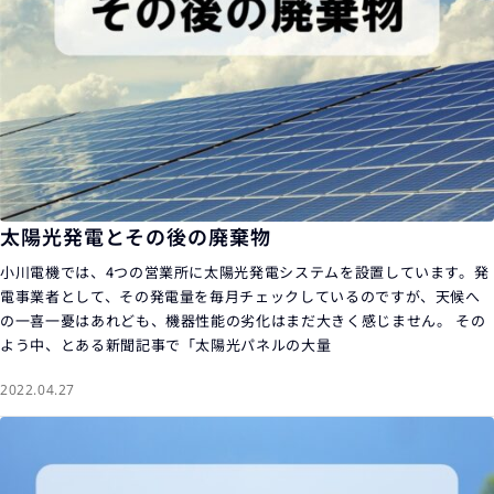
太陽光発電とその後の廃棄物
小川電機では、4つの営業所に太陽光発電システムを設置しています。発
電事業者として、その発電量を毎月チェックしているのですが、天候へ
の一喜一憂はあれども、機器性能の劣化はまだ大きく感じません。 その
よう中、とある新聞記事で「太陽光パネルの大量
2022.04.27