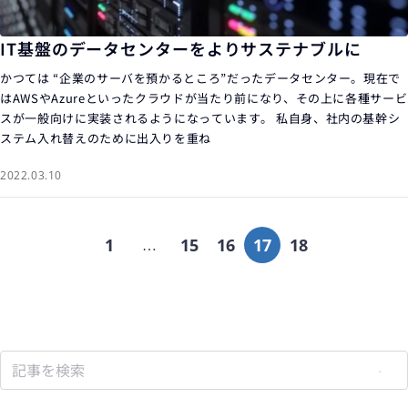
IT基盤のデータセンターをよりサステナブルに
かつては “企業のサーバを預かるところ”だったデータセンター。現在で
はAWSやAzureといったクラウドが当たり前になり、その上に各種サービ
スが一般向けに実装されるようになっています。 私自身、社内の基幹シ
ステム入れ替えのために出入りを重ね
2022.03.10
1
15
16
17
18
…