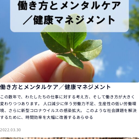
働き方とメンタルケア／健康マネジメント
この数年で、わたしたちの仕事に対する考え方、そして働き方が大きく
変わりつつあります。 人口減少に伴う労働力不足、生産性の低い労働環
境、さらに新型コロナウイルスの感染拡大。 このような社会課題を解決
するために、時間効率を大幅に改善するあらゆる
2022.03.30