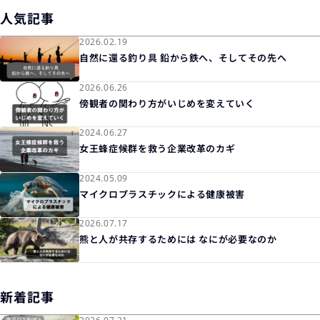
人気記事
2026.02.19
自然に還る釣り具 鉛から鉄へ、そしてその先へ
2026.06.26
傍観者の関わり方がいじめを変えていく
2024.06.27
女王蜂症候群を救う企業改革のカギ
2024.05.09
マイクロプラスチックによる健康被害
2026.07.17
熊と人が共存するためには なにが必要なのか
新着記事