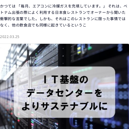
かつては 「毎月、エアコンに冷媒ガスを充填しています。」 それは、ベ
トナム出張の際によく利用する日本食レストランでオーナーから聞いた
衝撃的な言葉でした。しかも、それはこのレストランに限った事情では
なく、他の飲食店でも同様に起きているというこ
2022.03.25