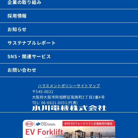
企業の取り組み
採用情報
お知らせ
サステナブルレポート
SNS・関連サービス
お問い合わせ
ハラスメントポリシー
サイトマップ
〒545-0021
大阪府大阪市阿倍野区阪南町2丁目2番4号
TEL: 06-6621-0031(代表)