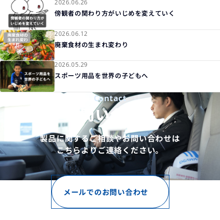
2026.06.26
傍観者の関わり方がいじめを変えていく
2026.06.12
廃棄食材の生まれ変わり
2026.05.29
スポーツ用品を世界の子どもへ
Contact
お問い合わせ
製品に関するご相談やお問い合わせは
こちらよりご連絡ください。
メールでのお問い合わせ