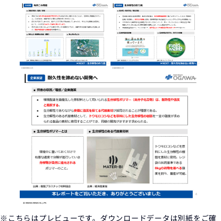
※こちらはプレビューです。ダウンロードデータは別紙をご確