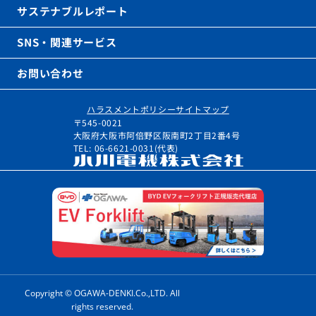
サステナブルレポート
SNS・関連サービス
お問い合わせ
ハラスメントポリシー
サイトマップ
〒545-0021
大阪府大阪市阿倍野区阪南町2丁目2番4号
TEL: 06-6621-0031(代表)
Copyright © OGAWA-DENKI.Co.,LTD. All
rights reserved.