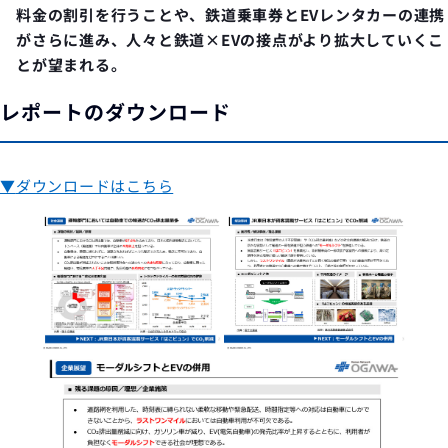
料金の割引を行うことや、鉄道乗車券とEVレンタカーの連携
がさらに進み、人々と鉄道×EVの接点がより拡大していくこ
とが望まれる。
レポートのダウンロード
▼
ダウンロードはこちら