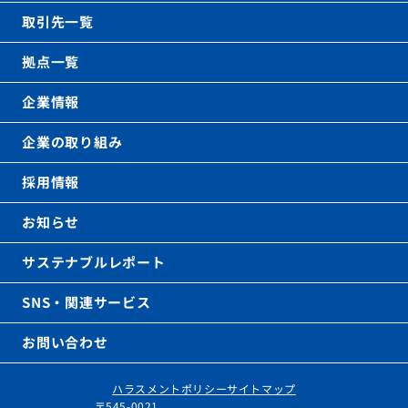
取引先一覧
拠点一覧
企業情報
企業の取り組み
採用情報
お知らせ
サステナブルレポート
SNS・関連サービス
お問い合わせ
ハラスメントポリシー
サイトマップ
〒545-0021