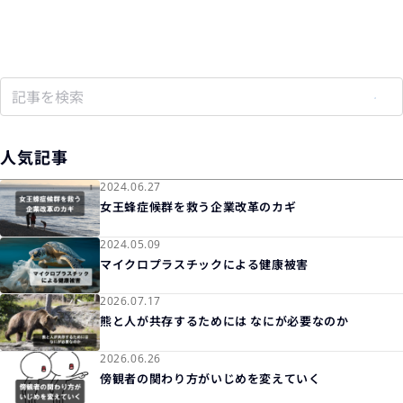
人気記事
2024.06.27
女王蜂症候群を救う企業改革のカギ
2024.05.09
マイクロプラスチックによる健康被害
2026.07.17
熊と人が共存するためには なにが必要なのか
2026.06.26
傍観者の関わり方がいじめを変えていく