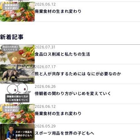
2026.06.12
廃棄食材の生まれ変わり
新着記事
2026.07.31
食品ロス削減と私たちの生活
2026.07.17
熊と人が共存するためには なにが必要なのか
2026.06.26
傍観者の関わり方がいじめを変えていく
2026.06.12
廃棄食材の生まれ変わり
2026.05.29
スポーツ用品を世界の子どもへ