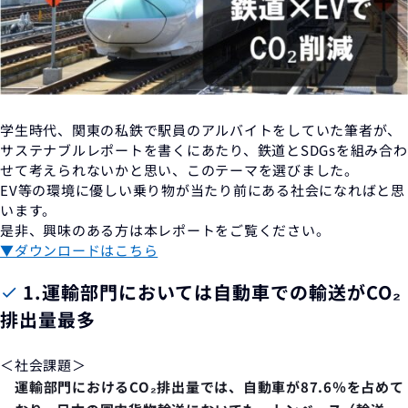
学生時代、関東の私鉄で駅員のアルバイトをしていた筆者が、
サステナブルレポートを書くにあたり、鉄道とSDGsを組み合わ
せて考えられないかと思い、このテーマを選びました。
EV等の環境に優しい乗り物が当たり前にある社会になればと思
います。
是非、興味のある方は本レポートをご覧ください。
▼ダウンロードはこちら
1.
運輸部門においては自動車での輸送がCO₂
排出量最多
＜社会課題＞
運輸部門におけるCO₂排出量では、自動車が87.6％を占めて