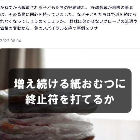
かねてから報道される子どもたちの野球離れ。 野球観戦が趣味の筆者
は、その背景に関心を持っていました。なぜ子どもたちは野球を続けら
れなくなってしまうのでしょうか。 野球に欠かせないグローブの流通や
価格の変動から、負のスパイラルを絶つ事例をリサ
2022.08.04