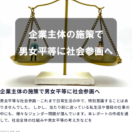
企業主体の施策で男女平等に社会参画へ
男女平等な社会参画―これまで日常生活の中で、特別意識することはあ
りませんでした。 しかし、当たり前に送っている私生活や普段の仕事の
中にも、様々なジェンダー問題が潜んでいます。本レポートの作成を通
して、社会全体の仕組みや男女平等の考え方などを