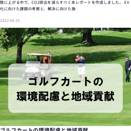
肢に上がる中で、CO2排出を減らすべく本レポートを作成しました。 EV
化に向けた課題の考察と、解決に向けた施
2022.06.23
ゴルフカートの環境配慮と地域貢献