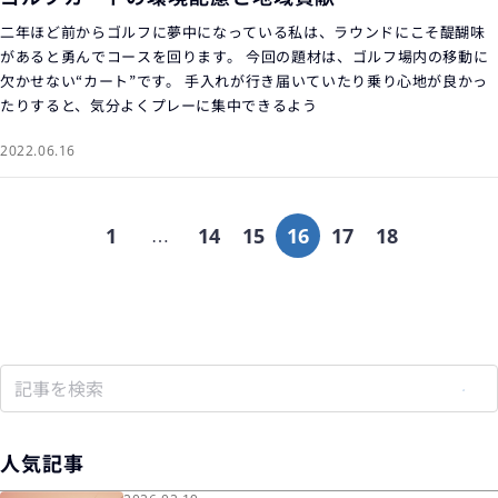
二年ほど前からゴルフに夢中になっている私は、ラウンドにこそ醍醐味
があると勇んでコースを回ります。 今回の題材は、ゴルフ場内の移動に
欠かせない“カート”です。 手入れが行き届いていたり乗り心地が良かっ
たりすると、気分よくプレーに集中できるよう
2022.06.16
1
14
15
16
17
18
…
人気記事