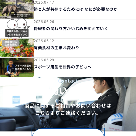
2026.07.17
熊と人が共存するためには なにが必要なのか
2026.06.26
傍観者の関わり方がいじめを変えていく
2026.06.12
廃棄食材の生まれ変わり
2026.05.29
スポーツ用品を世界の子どもへ
Contact
お問い合わせ
製品に関するご相談やお問い合わせは
こちらよりご連絡ください。