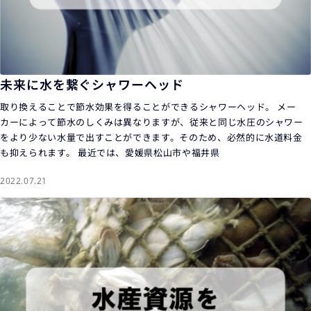
未来に水を繋ぐシャワーヘッド
取り換えることで節水効果を得ることができるシャワーヘッド。 メー
カーによって節水のしくみは異なりますが、従来と同じ水圧のシャワー
をより少ない水量で出すことができます。そのため、必然的に水道料金
も抑えられます。 最近では、愛媛県松山市や福井県
2022.07.21