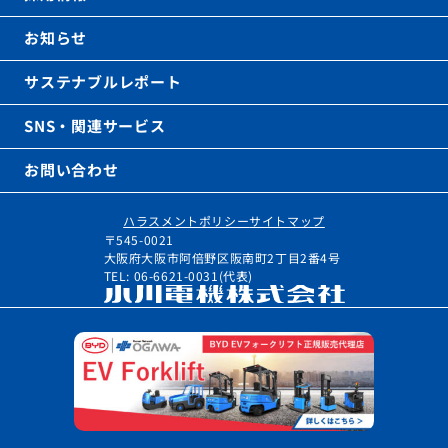
お知らせ
サステナブルレポート
SNS・関連サービス
お問い合わせ
ハラスメントポリシー
サイトマップ
〒545-0021
大阪府大阪市阿倍野区阪南町2丁目2番4号
TEL: 06-6621-0031(代表)