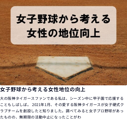
女子野球から考える女性地位の向上
大の阪神タイガースファンである私は、シーズン中に甲子園で応援する
こともしばしば。 2021年1月、その愛する阪神タイガースが女子硬式ク
ラブチームを創設したと知りました。調べてみると女子プロ野球があっ
たものの、無期限の活動中止になったことがわ