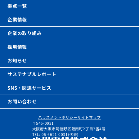
拠点一覧
企業情報
企業の取り組み
採用情報
お知らせ
サステナブルレポート
SNS・関連サービス
お問い合わせ
ハラスメントポリシー
サイトマップ
〒545-0021
大阪府大阪市阿倍野区阪南町2丁目2番4号
TEL: 06-6621-0031(代表)