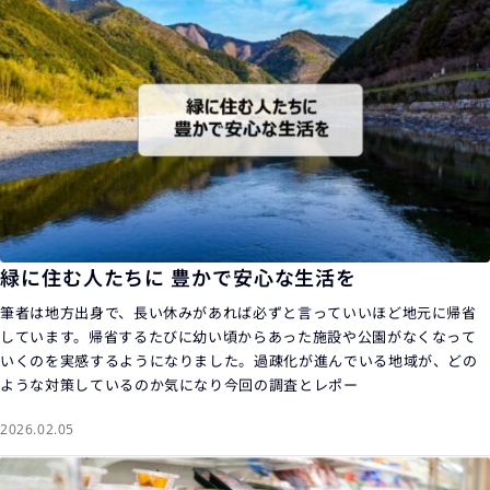
緑に住む人たちに 豊かで安心な生活を
筆者は地方出身で、長い休みがあれば必ずと言っていいほど地元に帰省
しています。帰省するたびに幼い頃からあった施設や公園がなくなって
いくのを実感するようになりました。過疎化が進んでいる地域が、どの
ような対策しているのか気になり今回の調査とレポー
2026.02.05