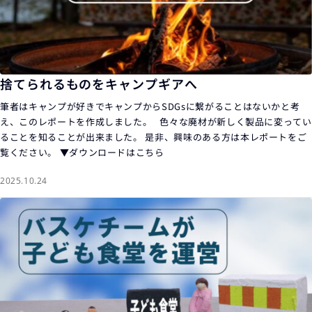
捨てられるものをキャンプギアへ
筆者はキャンプが好きでキャンプからSDGsに繋がることはないかと考
え、このレポートを作成しました。 色々な廃材が新しく製品に変ってい
ることを知ることが出来ました。 是非、興味のある方は本レポートをご
覧ください。 ▼ダウンロードはこちら
2025.10.24