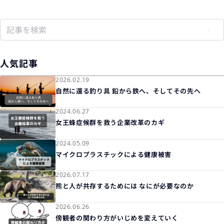
人気記事
2026.02.19
自然に還る釣り具 鉛から鉄へ、そしてその先へ
2024.06.27
女王蜂症候群を救う企業改革のカギ
2024.05.09
マイクロプラスチックによる健康被害
2026.07.17
熊と人が共存するためには なにが必要なのか
2026.06.26
傍観者の関わり方がいじめを変えていく