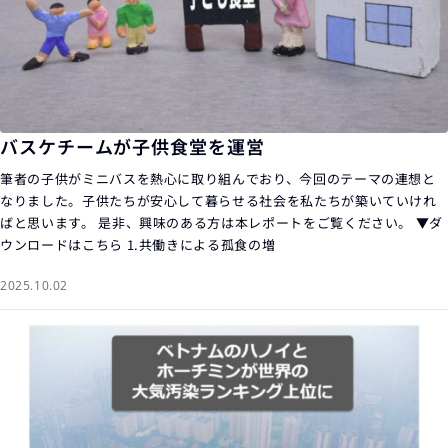
バスケチームが子供食堂を運営
筆者の子供がミニバスを熱心に取り組んでおり、今回のテーマの連想と
なりました。子供たちが安心して暮らせる社会を私たちが築いていけれ
ばと思います。 是非、興味のある方は本レポートをご覧ください。 ▼ダ
ウンロードはこちら 1.共働きによる孤食の増
2025.10.02