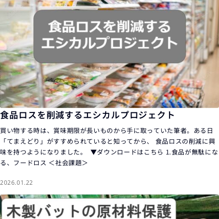
食品ロスを削減するエシカルプロジェクト
買い物する時は、賞味期限が長いものから手に取っていた筆者。ある日
「てまえどり」がすすめられていると知ってから、 食品ロスの削減に興
味を持つようになりました。 ▼ダウンロードはこちら 1.食品が無駄にな
る、フードロス ＜社会課題＞
2026.01.22