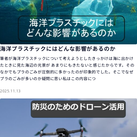
海洋プラスチックにはどんな影響があるのか
筆者が海洋プラスチックについて考えようとしたきっかけは海に出かけ
たときに見た海辺の光景が あまりにもきたないと感じたからです。その
なかでもプラのごみが圧倒的に多かったのが印象的でした。そこでなぜ
プラのごみが多いのか疑問に思い私はこの内容につ
2025.11.13